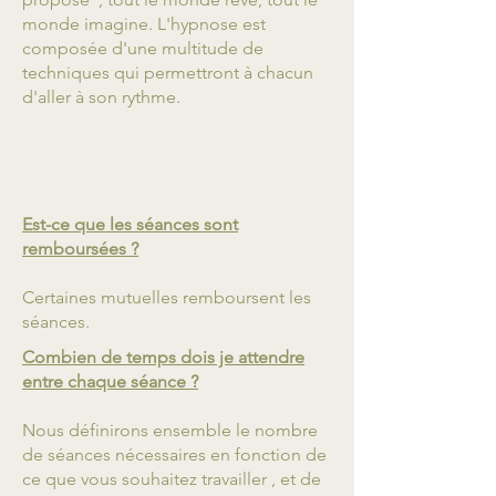
monde imagine. L'hypnose est
composée d'une multitude de
techniques qui permettront à chacun
d'aller à son rythme.
Est-ce que les séances sont
remboursées ?
Certaines mutuelles remboursent les
séances.
Combien de temps dois je attendre
entre chaque séance ?
Nous définirons ensemble le nombre
de séances nécessaires en fonction de
ce que vous souhaitez travailler , et de