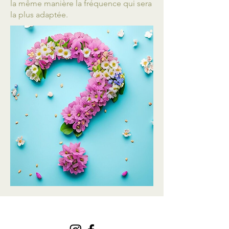
la même manière la fréquence qui sera
la plus adaptée.