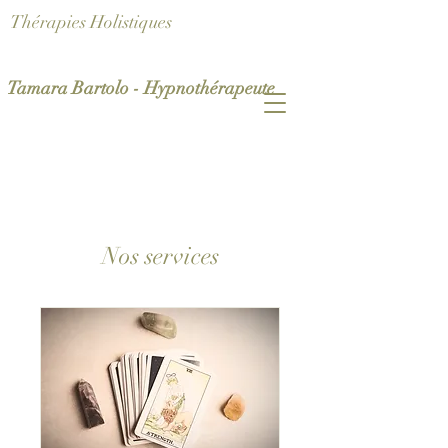
Thérapies Holistiques
Tamara Bartolo - Hypnothérapeute
Nos services